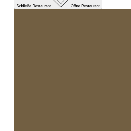
Schließe Restaurant
Öffne Restaurant