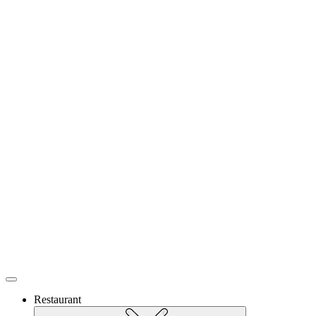
Restaurant