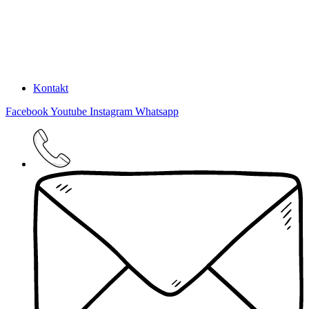
Kontakt
Facebook
Youtube
Instagram
Whatsapp