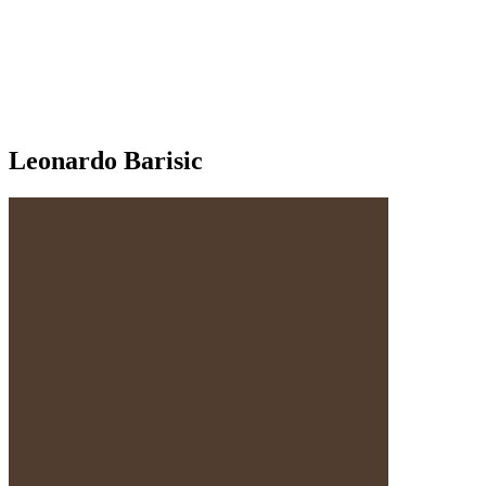
Leonardo Barisic