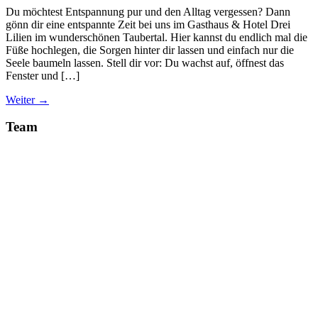
Du möchtest Entspannung pur und den Alltag vergessen? Dann
gönn dir eine entspannte Zeit bei uns im Gasthaus & Hotel Drei
Lilien im wunderschönen Taubertal. Hier kannst du endlich mal die
Füße hochlegen, die Sorgen hinter dir lassen und einfach nur die
Seele baumeln lassen. Stell dir vor: Du wachst auf, öffnest das
Fenster und […]
Weiter
→
Team