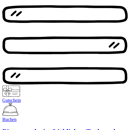
Gutschein
Buchen