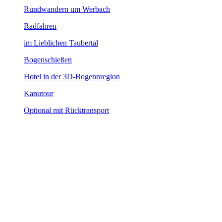
Rundwandern um Werbach
Radfahren
im Lieblichen Taubertal
Bogenschießen
Hotel in der 3D-Bogennregion
Kanutour
Optional mit Rücktransport