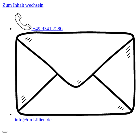
Zum Inhalt wechseln
+49 9341 7586
info@drei-lilien.de