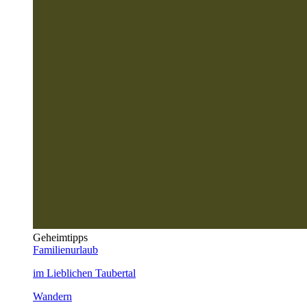
Geheimtipps
Familienurlaub
im Lieblichen Taubertal
Wandern