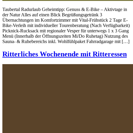
Taubertal Radurlaub Geheimtipp: Genuss & E-Bike – Aktivtage in
der Natur Alles auf einen Blick Begrüßungsgetränk 3
Übernachtungen im Komfortzimmer mit Vital-Frühstück 2 Tage E-
Bike-Verleih mit individueller Tourenberatung (Nach Verfügbarkeit)
Picknick-Rucksack mit regionaler Vesper für unterwegs 1 x 3 Gang
Menü (Innerhalb der Öffnungszeiten Mi/Do Ruhetag) Nutzung des
Sauna- & Ruhebereichs inkl. Wohlfühlpaket Fahrradgarage mit […]
Ritterliches Wochenende mit Ritteressen