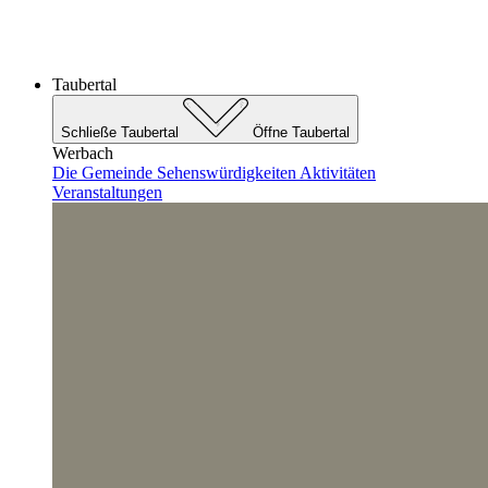
Taubertal
Schließe Taubertal
Öffne Taubertal
Werbach
Die Gemeinde
Sehenswürdigkeiten
Aktivitäten
Veranstaltungen