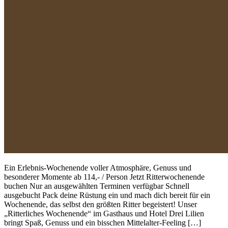
Ein Erlebnis-Wochenende voller Atmosphäre, Genuss und
besonderer Momente ab 114,- / Person Jetzt Ritterwochenende
buchen Nur an ausgewählten Terminen verfügbar Schnell
ausgebucht Pack deine Rüstung ein und mach dich bereit für ein
Wochenende, das selbst den größten Ritter begeistert! Unser
„Ritterliches Wochenende“ im Gasthaus und Hotel Drei Lilien
bringt Spaß, Genuss und ein bisschen Mittelalter-Feeling […]