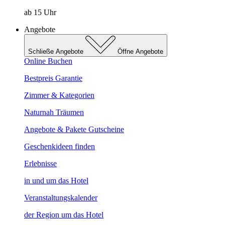
ab 15 Uhr
Angebote
Schließe Angebote
Öffne Angebote
Online Buchen
Bestpreis Garantie
Zimmer & Kategorien
Naturnah Träumen
Angebote & Pakete
Gutscheine
Geschenkideen finden
Erlebnisse
in und um das Hotel
Veranstaltungskalender
der Region um das Hotel