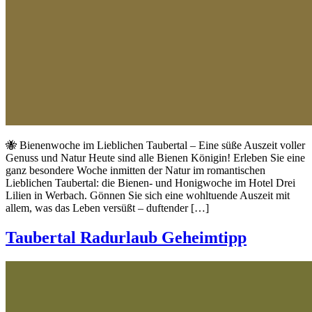
🐝 Bienenwoche im Lieblichen Taubertal – Eine süße Auszeit voller
Genuss und Natur Heute sind alle Bienen Königin! Erleben Sie eine
ganz besondere Woche inmitten der Natur im romantischen
Lieblichen Taubertal: die Bienen- und Honigwoche im Hotel Drei
Lilien in Werbach. Gönnen Sie sich eine wohltuende Auszeit mit
allem, was das Leben versüßt – duftender […]
Taubertal Radurlaub Geheimtipp