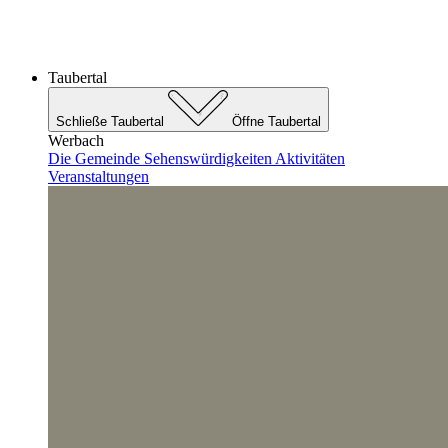
Taubertal
Schließe Taubertal
Öffne Taubertal
Werbach
Die Gemeinde
Sehenswürdigkeiten
Aktivitäten
Veranstaltungen