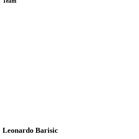
Team
Leonardo Barisic