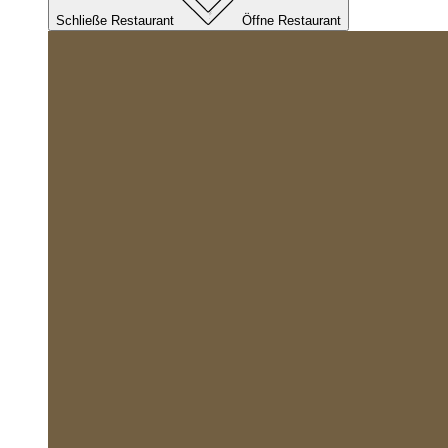
Schließe Restaurant
Öffne Restaurant