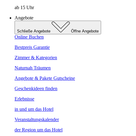
ab 15 Uhr
Angebote
Schließe Angebote
Öffne Angebote
Online Buchen
Bestpreis Garantie
Zimmer & Kategorien
Naturnah Träumen
Angebote & Pakete
Gutscheine
Geschenkideen finden
Erlebnisse
in und um das Hotel
Veranstaltungskalender
der Region um das Hotel