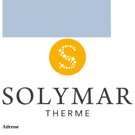
Adresse