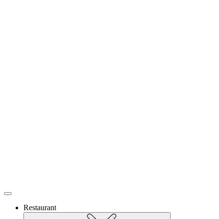
Restaurant