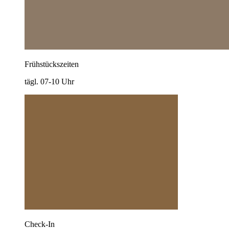
Frühstückszeiten
tägl. 07-10 Uhr
Check-In