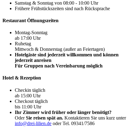
Samstag & Sonntag von 08:00 - 10:00 Uhr
Frühere Frühstückszeiten sind nach Rücksprache
Restaurant Öffnungszeiten
Montag-Sonntag
ab 17:00 Uhr
Ruhetag
Mittwoch & Donnerstag (außer an Feiertagen)
Hotelgäste sind jederzeit willkommen und können
jederzeit anreisen
Für Gruppen nach Vereinbarung möglich
Hotel & Rezeption
Checkin täglich
ab 15:00 Uhr
Checkout täglich
bis 11:00 Uhr
Ihr Zimmer wird früher oder länger benötigt?
Oder
Sie reisen spät an.
Kontaktieren Sie uns kurz unter
info@drei-lilien.de
oder Tel. 09341/7586