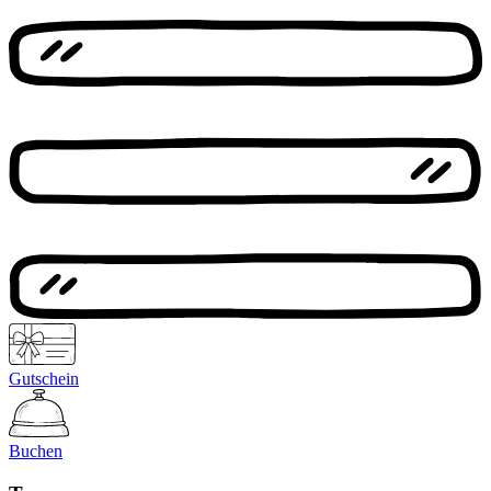
Gutschein
Buchen