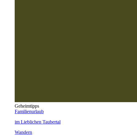
Geheimtipps
Familienurlaub
im Lieblichen Taubertal
Wandern