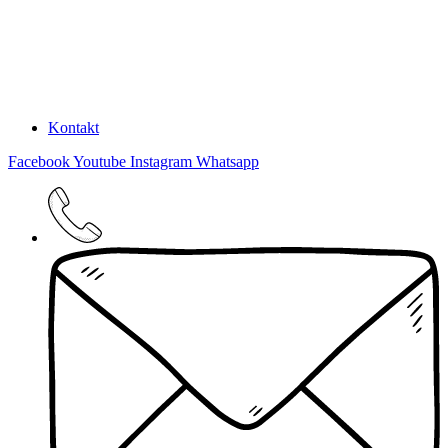
Kontakt
Facebook
Youtube
Instagram
Whatsapp