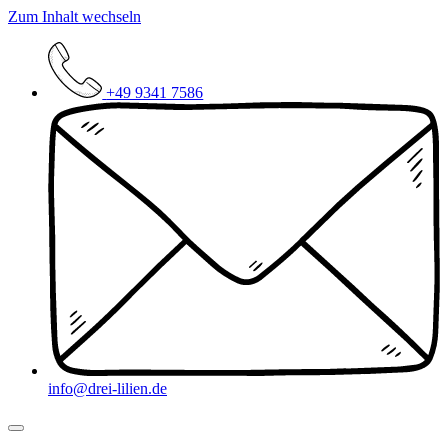
Zum Inhalt wechseln
+49 9341 7586
info@drei-lilien.de