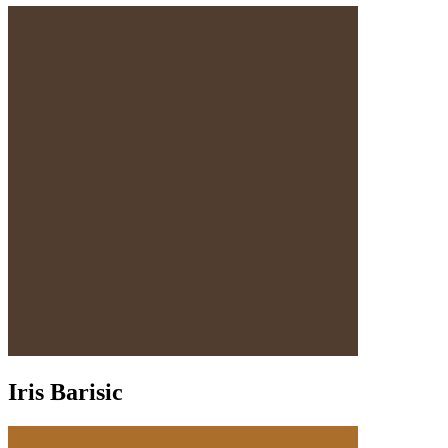
Iris Barisic