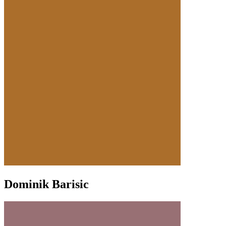
Dominik Barisic