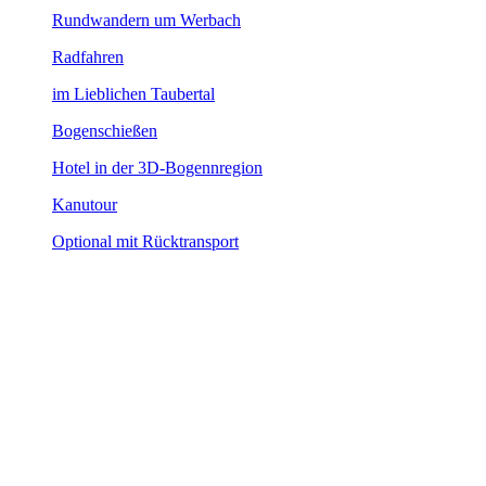
Rundwandern um Werbach
Radfahren
im Lieblichen Taubertal
Bogenschießen
Hotel in der 3D-Bogennregion
Kanutour
Optional mit Rücktransport