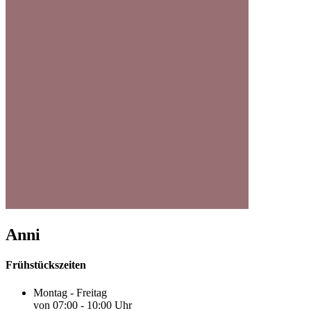
Anni
Frühstückszeiten
Montag - Freitag
von 07:00 - 10:00 Uhr